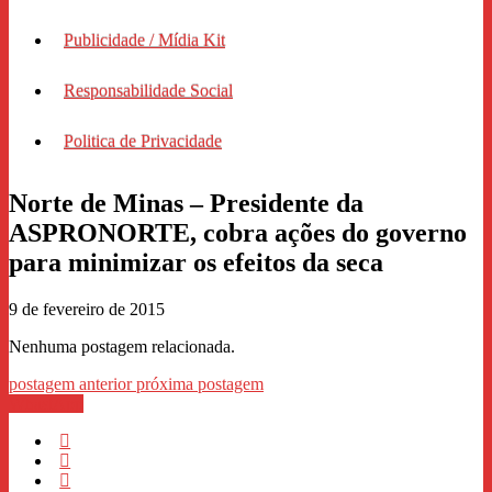
Publicidade / Mídia Kit
Responsabilidade Social
Politica de Privacidade
Norte de Minas – Presidente da
ASPRONORTE, cobra ações do governo
para minimizar os efeitos da seca
9 de fevereiro de 2015
Nenhuma postagem relacionada.
postagem anterior
próxima postagem
WhastApp