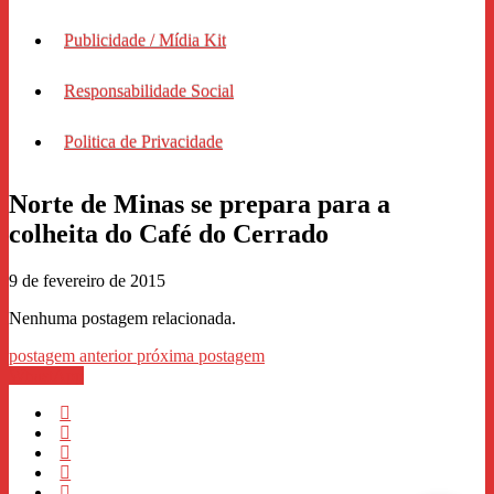
Publicidade / Mídia Kit
Responsabilidade Social
Politica de Privacidade
Norte de Minas se prepara para a
colheita do Café do Cerrado
9 de fevereiro de 2015
Nenhuma postagem relacionada.
postagem anterior
próxima postagem
WhastApp