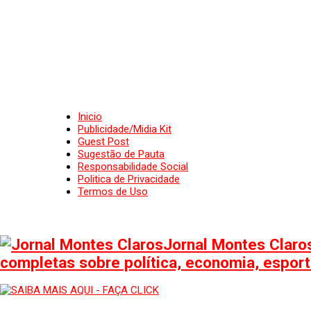
Inicio
Publicidade/Midia Kit
Guest Post
Sugestão de Pauta
Responsabilidade Social
Politica de Privacidade
Termos de Uso
Jornal Montes Claros
completas sobre política, economia, esporte