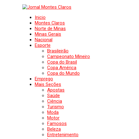
Inicio
Montes Claros
Norte de Minas
Minas Gerais
Nacional
Esporte
Brasileirão
Campeonato Mineiro
Copa do Brasil
Copa América
Copa do Mundo
Emprego
Mais Seções
Apostas
Saúde
Ciência
Turismo
Moda
Motor
Famosos
Beleza
Entretenimento