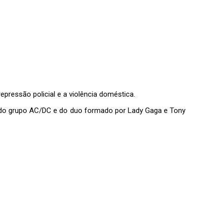
epressão policial e a violência doméstica.
 do grupo AC/DC e do duo formado por Lady Gaga e Tony