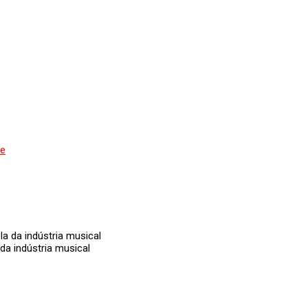
de
da indústria musical