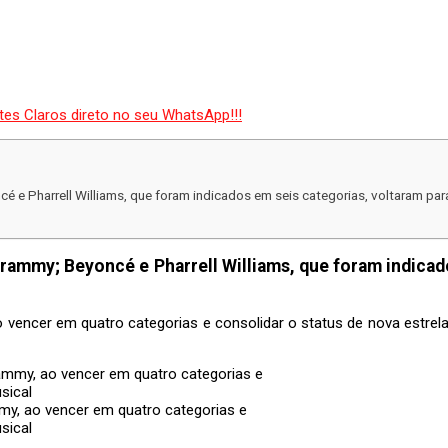
é e Pharrell Williams, que foram indicados em seis categorias, voltaram pa
rammy; Beyoncé e Pharrell Williams, que foram indicad
 vencer em quatro categorias e consolidar o status de nova estrel
my, ao vencer em quatro categorias e
sical