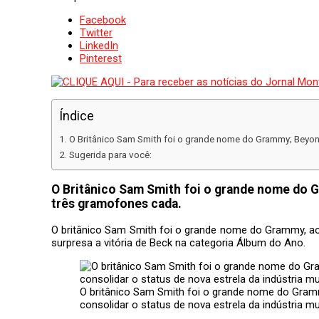
Facebook
Twitter
LinkedIn
Pinterest
Índice
O Britânico Sam Smith foi o grande nome do Grammy; Beyonc
Sugerida para você:
O Britânico Sam Smith foi o grande nome do G
três gramofones cada.
O britânico Sam Smith foi o grande nome do Grammy, ao
surpresa a vitória de Beck na categoria Álbum do Ano.
O britânico Sam Smith foi o grande nome do Gram
consolidar o status de nova estrela da indústria mu