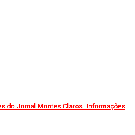
ões do Jornal Montes Claros. Informações