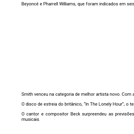
Beyoncé e Pharrell Williams, que foram indicados em se
Smith venceu na categoria de melhor artista novo. Com
O disco de estreia do britânico, “In The Lonely Hour”, 
O cantor e compositor Beck surpreendeu as previsões
musicais.