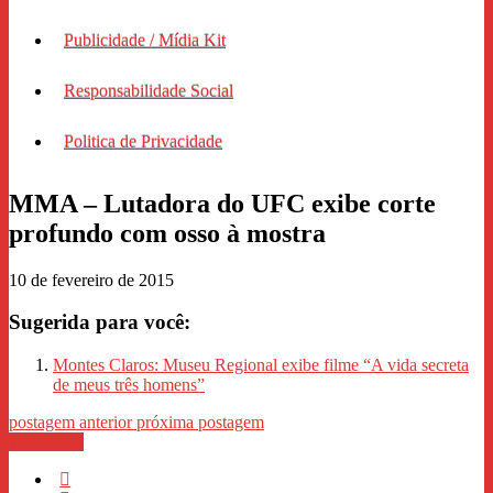
Publicidade / Mídia Kit
Responsabilidade Social
Politica de Privacidade
MMA – Lutadora do UFC exibe corte
profundo com osso à mostra
10 de fevereiro de 2015
Sugerida para você:
Montes Claros: Museu Regional exibe filme “A vida secreta
de meus três homens”
postagem anterior
próxima postagem
WhastApp