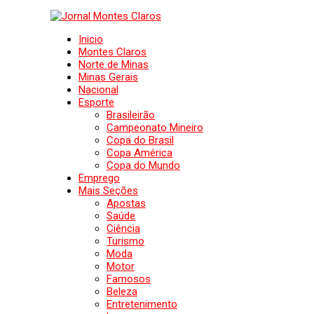
Inicio
Montes Claros
Norte de Minas
Minas Gerais
Nacional
Esporte
Brasileirão
Campeonato Mineiro
Copa do Brasil
Copa América
Copa do Mundo
Emprego
Mais Seções
Apostas
Saúde
Ciência
Turismo
Moda
Motor
Famosos
Beleza
Entretenimento