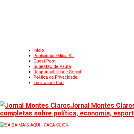
Inicio
Publicidade/Midia Kit
Guest Post
Sugestão de Pauta
Responsabilidade Social
Politica de Privacidade
Termos de Uso
Jornal Montes Claros
completas sobre política, economia, esporte