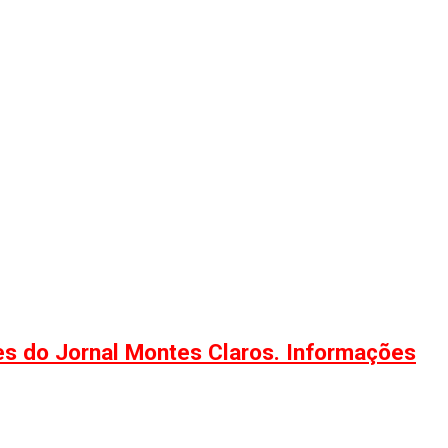
ões do Jornal Montes Claros. Informações