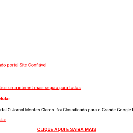
lular
portal O Jornal Montes Claros foi Classificado para o Grande Googl
CLIQUE AQUI E SAIBA MAIS