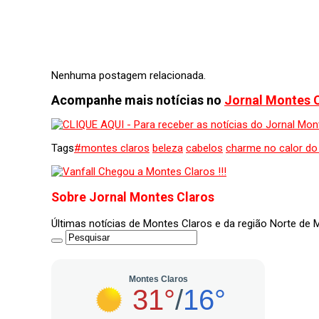
Nenhuma postagem relacionada.
Acompanhe mais notícias no
Jornal Montes 
Tags
#montes claros
beleza
cabelos
charme no calor do
Sobre Jornal Montes Claros
Últimas notícias de Montes Claros e da região Norte de