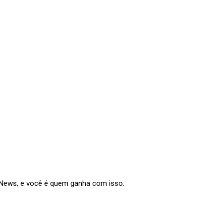
e News, e você é quem ganha com isso.