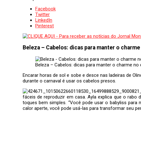
Facebook
Twitter
LinkedIn
Pinterest
Beleza – Cabelos: dicas para manter o charme 
Beleza – Cabelos: dicas para manter o charme no 
Encarar horas de sol e sobe e desce nas ladeiras de Oli
durante o carnaval é usar os cabelos presos.
fáceis de reproduzir em casa. Ayla explica que o rabo
toques bem simples. “Você pode usar o babyliss para m
calor aperte, você pode usá-las para transformar seu 