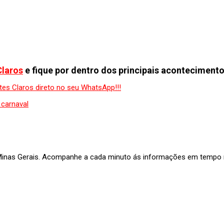
Claros
e fique por dentro dos principais acontecimento
 carnaval
 Minas Gerais. Acompanhe a cada minuto ás informações em tempo re