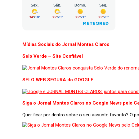
Mídias Sociais do Jornal Montes Claros
Selo Verde – Site Confiável
SELO WEB SEGURA do GOOGLE
Siga o Jornal Montes Claros no Google News pelo Ce
Quer ficar por dentro sobre o seu assunto favorito? O 