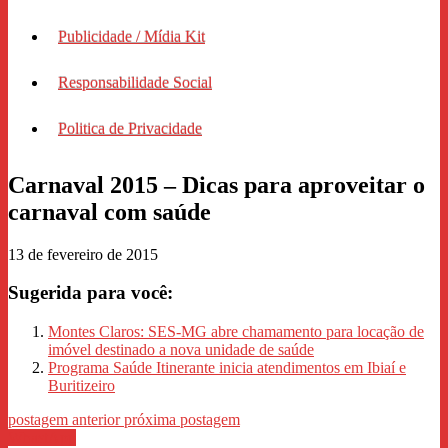
Publicidade / Mídia Kit
Responsabilidade Social
Politica de Privacidade
Carnaval 2015 – Dicas para aproveitar o
carnaval com saúde
13 de fevereiro de 2015
Sugerida para você:
Montes Claros: SES-MG abre chamamento para locação de
imóvel destinado a nova unidade de saúde
Programa Saúde Itinerante inicia atendimentos em Ibiaí e
Buritizeiro
postagem anterior
próxima postagem
WhastApp