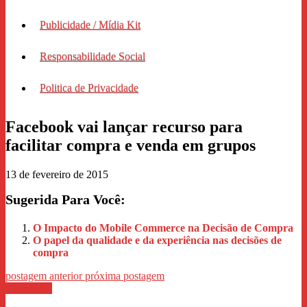
Publicidade / Mídia Kit
Responsabilidade Social
Politica de Privacidade
Facebook vai lançar recurso para
facilitar compra e venda em grupos
13 de fevereiro de 2015
Sugerida Para Você:
O Impacto do Mobile Commerce na Decisão de Compra
O papel da qualidade e da experiência nas decisões de
compra
postagem anterior
próxima postagem
WhastApp