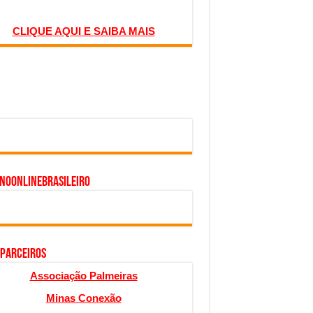
CLIQUE AQUI E SAIBA MAIS
inoonlinebrasileiro
 PARCEIROS
Associação Palmeiras
Minas Conexão