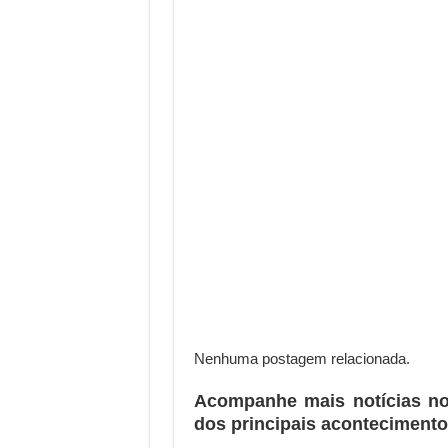
Nenhuma postagem relacionada.
Acompanhe mais notícias n
dos principais acontecimento