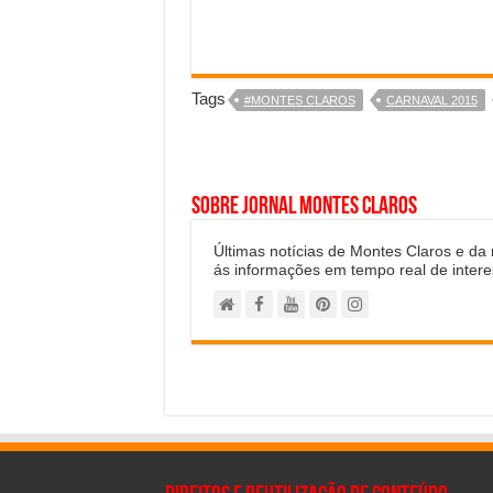
Tags
#MONTES CLAROS
CARNAVAL 2015
Sobre Jornal Montes Claros
Últimas notícias de Montes Claros e da
ás informações em tempo real de intere