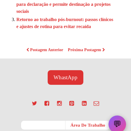
para declaração e permite destinação a projetos
sociais
Retorno ao trabalho pós-burnout: passos clínicos
e ajustes de rotina para evitar recaída
Postagem Anterior
Próxima Postagem
WhastApp
💬
Móvel
Área De Trabalho