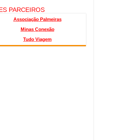
TES PARCEIROS
Associação Palmeiras
Minas Conexão
Tudo Viagem