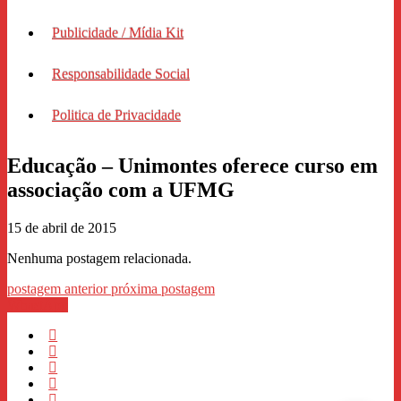
Publicidade / Mídia Kit
Responsabilidade Social
Politica de Privacidade
Educação – Unimontes oferece curso em
associação com a UFMG
15 de abril de 2015
Nenhuma postagem relacionada.
postagem anterior
próxima postagem
WhastApp