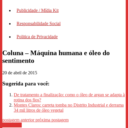
Publicidade / Mídia Kit
Responsabilidade Social
Politica de Privacidade
Coluna – Máquina humana e óleo do
sentimento
20 de abril de 2015
Sugerida para você:
De tratamento a finalização: como o óleo de argan se adapta à
rotina dos fios?
Montes Claros: carreta tomba no Distrito Industrial e derrama
34 mil litros de óleo vegetal
postagem anterior
próxima postagem
WhastApp