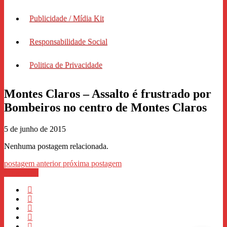
Publicidade / Mídia Kit
Responsabilidade Social
Politica de Privacidade
Montes Claros – Assalto é frustrado por
Bombeiros no centro de Montes Claros
5 de junho de 2015
Nenhuma postagem relacionada.
postagem anterior
próxima postagem
WhastApp