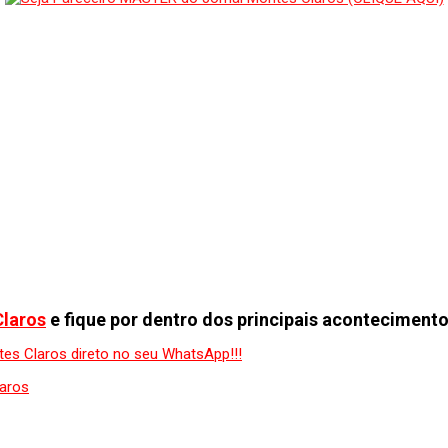
Claros
e fique por dentro dos principais acontecimento
aros