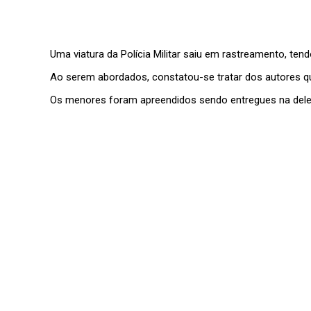
Uma viatura da Polícia Militar saiu em rastreamento, te
Ao serem abordados, constatou-se tratar dos autores q
Os menores foram apreendidos sendo entregues na dele