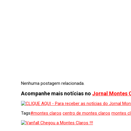
Nenhuma postagem relacionada.
Acompanhe mais notícias no
Jornal Montes 
Tags
#montes claros
centro de montes claros
montes cl