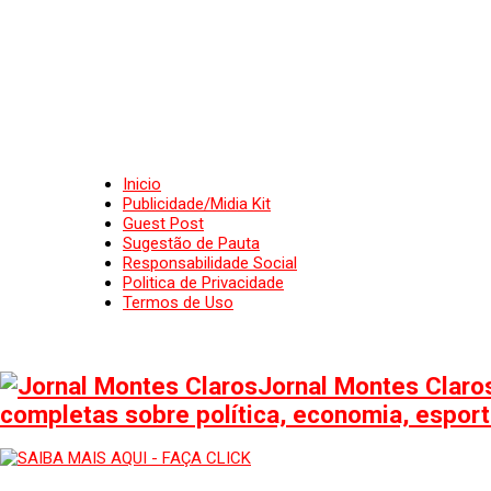
Inicio
Publicidade/Midia Kit
Guest Post
Sugestão de Pauta
Responsabilidade Social
Politica de Privacidade
Termos de Uso
Jornal Montes Claros
completas sobre política, economia, esporte