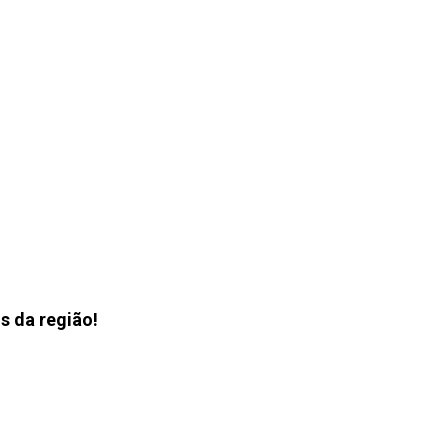
s da região!