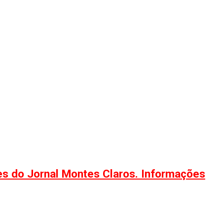
ões do Jornal Montes Claros. Informações