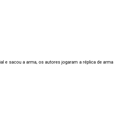
al e sacou a arma, os autores jogaram a réplica de arma