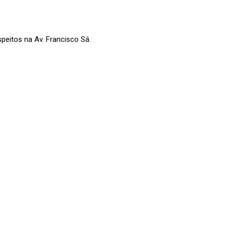
peitos na Av. Francisco Sá.