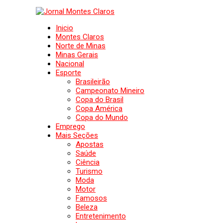
Inicio
Montes Claros
Norte de Minas
Minas Gerais
Nacional
Esporte
Brasileirão
Campeonato Mineiro
Copa do Brasil
Copa América
Copa do Mundo
Emprego
Mais Seções
Apostas
Saúde
Ciência
Turismo
Moda
Motor
Famosos
Beleza
Entretenimento