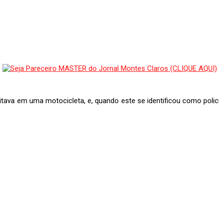
tava em uma motocicleta, e, quando este se identificou como polici