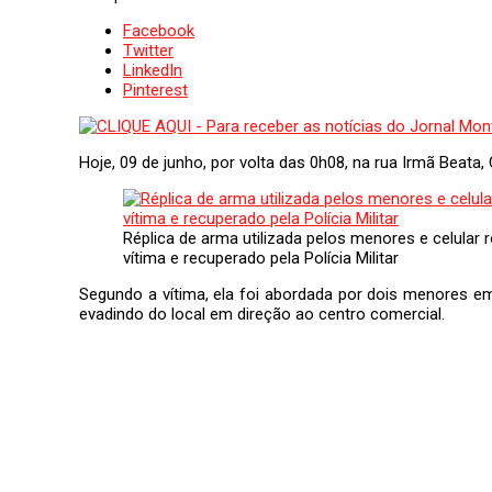
Facebook
Twitter
LinkedIn
Pinterest
Hoje, 09 de junho, por volta das 0h08, na rua Irmã Beata,
Réplica de arma utilizada pelos menores e celular
vítima e recuperado pela Polícia Militar
Segundo a vítima, ela foi abordada por dois menores e
evadindo do local em direção ao centro comercial.