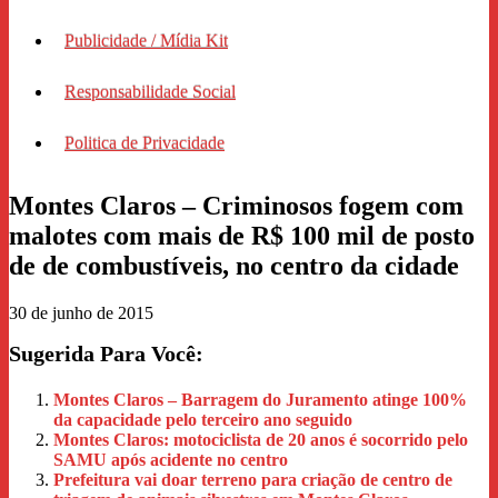
Publicidade / Mídia Kit
Responsabilidade Social
Politica de Privacidade
Montes Claros – Criminosos fogem com
malotes com mais de R$ 100 mil de posto
de de combustíveis, no centro da cidade
30 de junho de 2015
Sugerida Para Você:
Montes Claros – Barragem do Juramento atinge 100%
da capacidade pelo terceiro ano seguido
Montes Claros: motociclista de 20 anos é socorrido pelo
SAMU após acidente no centro
Prefeitura vai doar terreno para criação de centro de