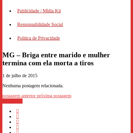
Publicidade / Mídia Kit
Responsabilidade Social
Politica de Privacidade
MG – Briga entre marido e mulher
termina com ela morta a tiros
1 de julho de 2015
Nenhuma postagem relacionada.
postagem anterior
próxima postagem
WhastApp