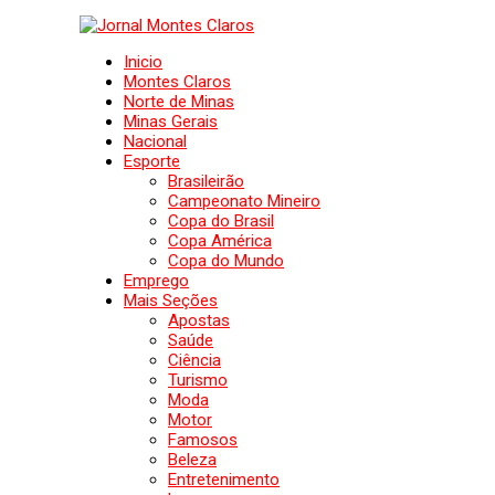
Inicio
Montes Claros
Norte de Minas
Minas Gerais
Nacional
Esporte
Brasileirão
Campeonato Mineiro
Copa do Brasil
Copa América
Copa do Mundo
Emprego
Mais Seções
Apostas
Saúde
Ciência
Turismo
Moda
Motor
Famosos
Beleza
Entretenimento