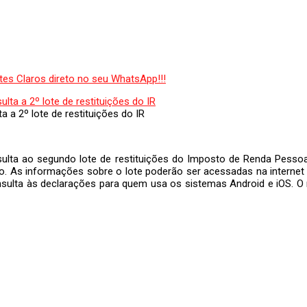
 a 2º lote de restituições do IR
sulta ao segundo lote de restituições do Imposto de Renda Pessoa
ulho. As informações sobre o lote poderão ser acessadas na internet
consulta às declarações para quem usa os sistemas Android e iOS. 