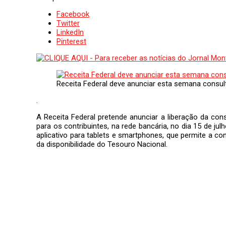
Facebook
Twitter
LinkedIn
Pinterest
Receita Federal deve anunciar esta semana consulta
.
A Receita Federal pretende anunciar a liberação da con
para os contribuintes, na rede bancária, no dia 15 de j
aplicativo para tablets e smartphones, que permite a 
da disponibilidade do Tesouro Nacional.