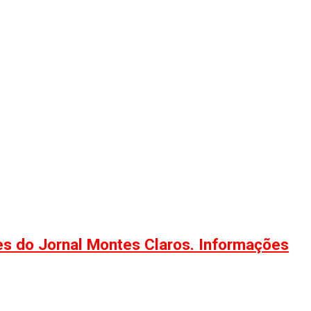
ões do Jornal Montes Claros. Informações