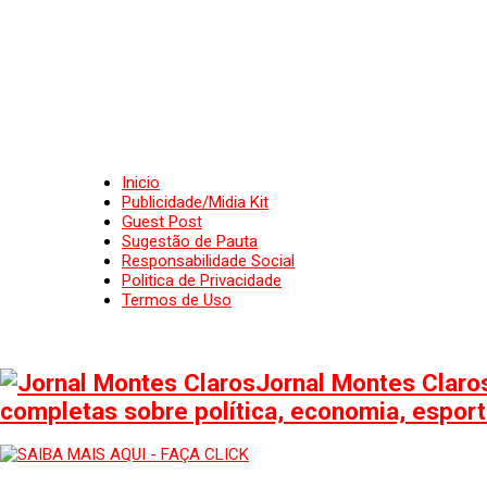
Inicio
Publicidade/Midia Kit
Guest Post
Sugestão de Pauta
Responsabilidade Social
Politica de Privacidade
Termos de Uso
Jornal Montes Claros
completas sobre política, economia, esporte