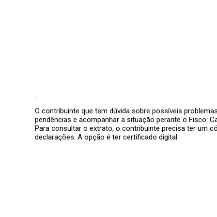
.
O contribuinte que tem dúvida sobre possíveis problemas 
pendências e acompanhar a situação perante o Fisco. Ca
Para consultar o extrato, o contribuinte precisa ter um 
declarações. A opção é ter certificado digital.