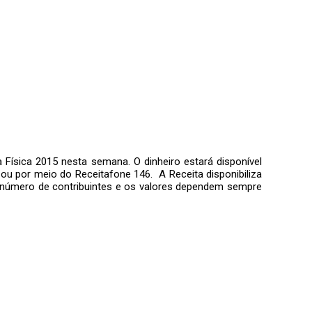
 Física 2015 nesta semana. O dinheiro estará disponível
 ou por meio do Receitafone 146. A Receita disponibiliza
O número de contribuintes e os valores dependem sempre