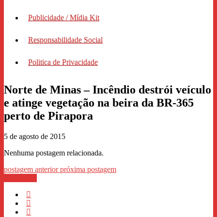
Publicidade / Mídia Kit
Responsabilidade Social
Politica de Privacidade
Norte de Minas – Incêndio destrói veículo
e atinge vegetação na beira da BR-365
perto de Pirapora
5 de agosto de 2015
Nenhuma postagem relacionada.
postagem anterior
próxima postagem
WhastApp