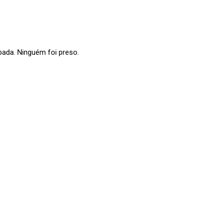
bada. Ninguém foi preso.