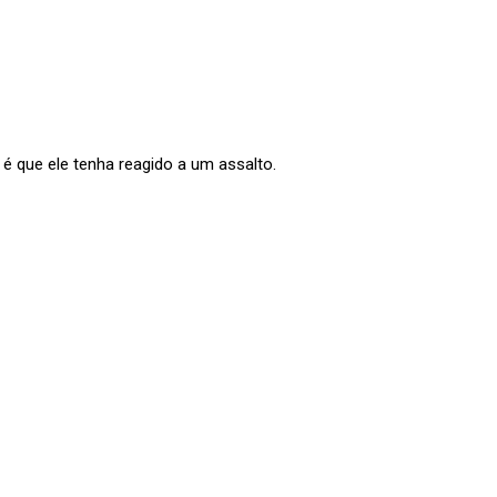
 é que ele tenha reagido a um assalto.