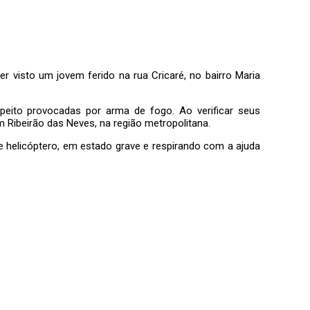
 visto um jovem ferido na rua Cricaré, no bairro Maria
peito provocadas por arma de fogo. Ao verificar seus
 Ribeirão das Neves, na região metropolitana.
 de helicóptero, em estado grave e respirando com a ajuda