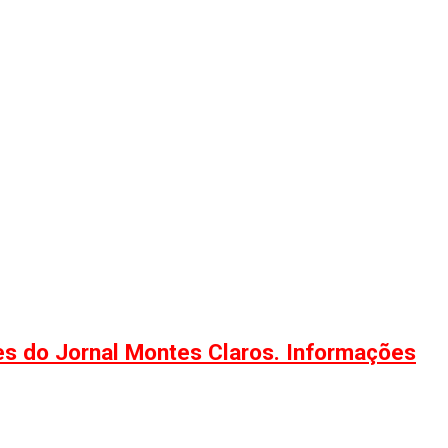
ões do Jornal Montes Claros. Informações