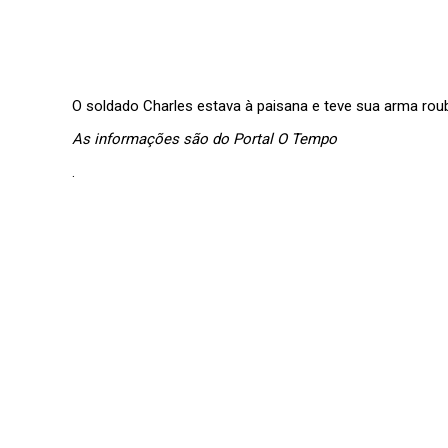
O soldado Charles estava à paisana e teve sua arma rou
As informações são do Portal O Tempo
.