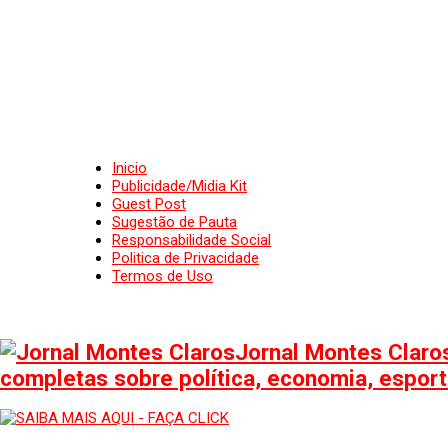
Inicio
Publicidade/Midia Kit
Guest Post
Sugestão de Pauta
Responsabilidade Social
Politica de Privacidade
Termos de Uso
Jornal Montes Claros
completas sobre política, economia, esporte