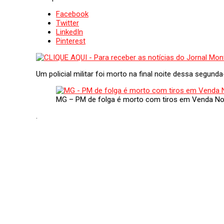
Facebook
Twitter
LinkedIn
Pinterest
Um policial militar foi morto na final noite dessa segunda
MG – PM de folga é morto com tiros em Venda N
.