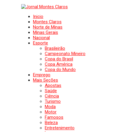
Inicio
Montes Claros
Norte de Minas
Minas Gerais
Nacional
Esporte
Brasileirão
Campeonato Mineiro
Copa do Brasil
Copa América
Copa do Mundo
Emprego
Mais Seções
Apostas
Saúde
Ciência
Turismo
Moda
Motor
Famosos
Beleza
Entretenimento