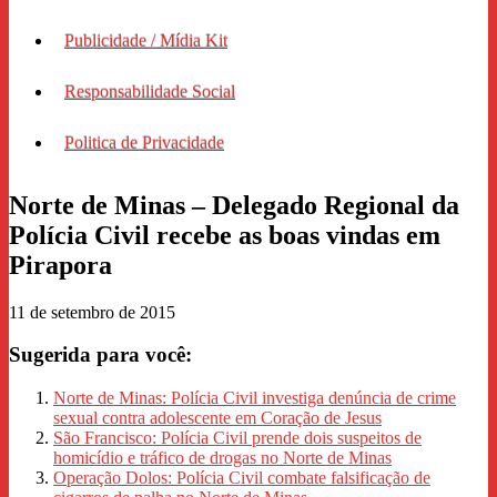
Publicidade / Mídia Kit
Responsabilidade Social
Politica de Privacidade
Norte de Minas – Delegado Regional da
Polícia Civil recebe as boas vindas em
Pirapora
11 de setembro de 2015
Sugerida para você:
Norte de Minas: Polícia Civil investiga denúncia de crime
sexual contra adolescente em Coração de Jesus
São Francisco: Polícia Civil prende dois suspeitos de
homicídio e tráfico de drogas no Norte de Minas
Operação Dolos: Polícia Civil combate falsificação de