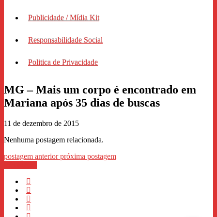
Publicidade / Mídia Kit
Responsabilidade Social
Politica de Privacidade
MG – Mais um corpo é encontrado em
Mariana após 35 dias de buscas
11 de dezembro de 2015
Nenhuma postagem relacionada.
postagem anterior
próxima postagem
WhastApp