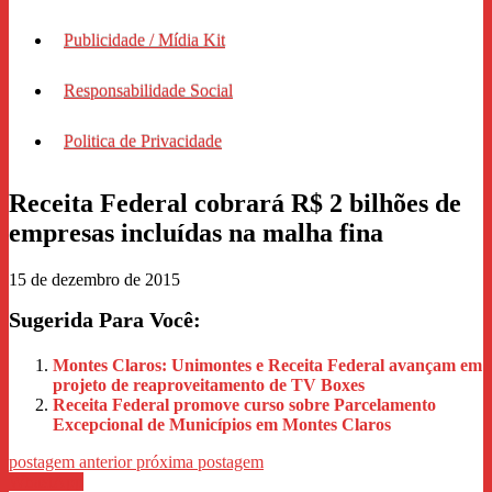
Publicidade / Mídia Kit
Responsabilidade Social
Politica de Privacidade
Receita Federal cobrará R$ 2 bilhões de
empresas incluídas na malha fina
15 de dezembro de 2015
Sugerida Para Você:
Montes Claros: Unimontes e Receita Federal avançam em
projeto de reaproveitamento de TV Boxes
Receita Federal promove curso sobre Parcelamento
Excepcional de Municípios em Montes Claros
postagem anterior
próxima postagem
WhastApp