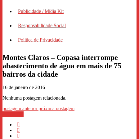
Publicidade / Mídia Kit
Responsabilidade Social
Politica de Privacidade
Montes Claros – Copasa interrompe
abastecimento de água em mais de 75
bairros da cidade
16 de janeiro de 2016
Nenhuma postagem relacionada.
postagem anterior
próxima postagem
WhastApp