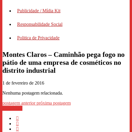
Publicidade / Mídia Kit
Responsabilidade Social
Politica de Privacidade
Montes Claros – Caminhão pega fogo no
pátio de uma empresa de cosméticos no
distrito industrial
1 de fevereiro de 2016
Nenhuma postagem relacionada.
postagem anterior
próxima postagem
WhastApp