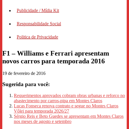
Publicidade / Mídia Kit
Responsabilidade Social
Politica de Privacidade
F1 – Williams e Ferrari apresentam
novos carros para temporada 2016
19 de fevereiro de 2016
Sugerida para você:
Requerimentos aprovados cobram obras urbanas e reforço no
abastecimento por carros-pipa em Montes Claros
Lucas Fonseca renova contrato e segue no Montes Claros
Vôlei para temporada 2026/27
Sérgio Reis e Beto Guedes se apresentam em Montes Claros
nos meses de agosto e setembro