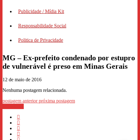
Publicidade / Mídia Kit
Responsabilidade Social
Politica de Privacidade
MG – Ex-prefeito condenado por estupro
de vulnerável é preso em Minas Gerais
12 de maio de 2016
Nenhuma postagem relacionada.
postagem anterior
próxima postagem
WhastApp