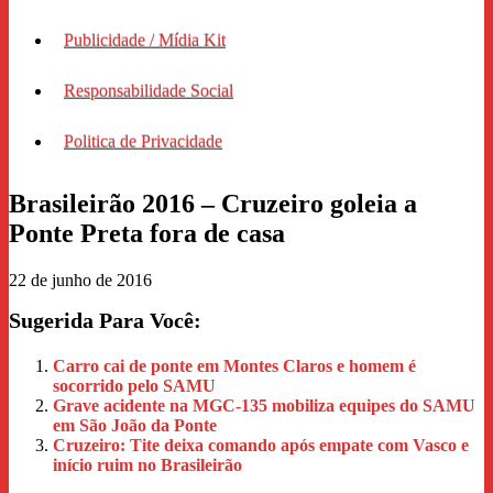
Publicidade / Mídia Kit
Responsabilidade Social
Politica de Privacidade
Brasileirão 2016 – Cruzeiro goleia a
Ponte Preta fora de casa
22 de junho de 2016
Sugerida Para Você:
Carro cai de ponte em Montes Claros e homem é
socorrido pelo SAMU
Grave acidente na MGC-135 mobiliza equipes do SAMU
em São João da Ponte
Cruzeiro: Tite deixa comando após empate com Vasco e
início ruim no Brasileirão