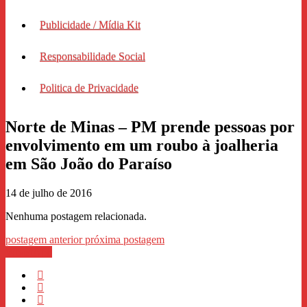
Publicidade / Mídia Kit
Responsabilidade Social
Politica de Privacidade
Norte de Minas – PM prende pessoas por
envolvimento em um roubo à joalheria
em São João do Paraíso
14 de julho de 2016
Nenhuma postagem relacionada.
postagem anterior
próxima postagem
WhastApp