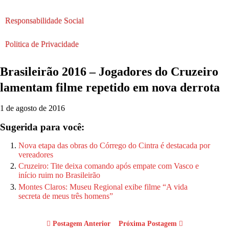
Responsabilidade Social
Politica de Privacidade
Brasileirão 2016 – Jogadores do Cruzeiro
lamentam filme repetido em nova derrota
1 de agosto de 2016
Sugerida para você:
Nova etapa das obras do Córrego do Cintra é destacada por
vereadores
Cruzeiro: Tite deixa comando após empate com Vasco e
início ruim no Brasileirão
Montes Claros: Museu Regional exibe filme “A vida
secreta de meus três homens”
Postagem Anterior
Próxima Postagem