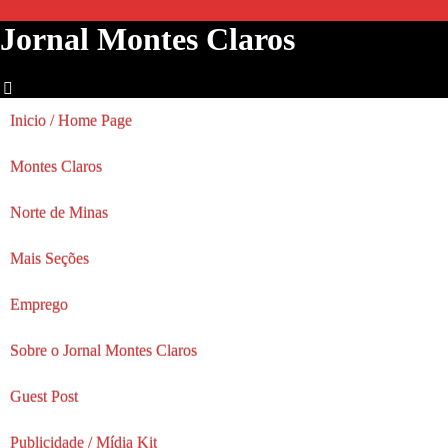
Jornal Montes Claros
Inicio / Home Page
Montes Claros
Norte de Minas
Mais Seções
Emprego
Sobre o Jornal Montes Claros
Guest Post
Publicidade / Mídia Kit