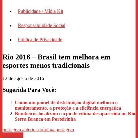
Publicidade / Mídia Kit
Responsabilidade Social
Politica de Privacidade
Rio 2016 – Brasil tem melhora em
esportes menos tradicionais
12 de agosto de 2016
Sugerida Para Você:
Como um painel de distribuição digital melhora o
monitoramento, a proteção e a eficiência energética
Bombeiros localizam corpo de vítima desaparecida no Rio
Serra Branca em Porteirinha
postagem anterior
próxima postagem
WhastApp