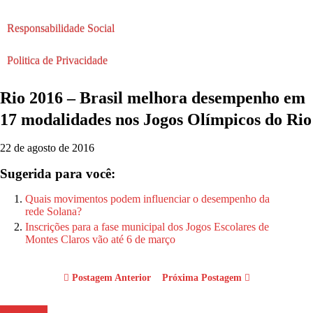
Responsabilidade Social
Politica de Privacidade
Rio 2016 – Brasil melhora desempenho em
17 modalidades nos Jogos Olímpicos do Rio
22 de agosto de 2016
Sugerida para você:
Quais movimentos podem influenciar o desempenho da
rede Solana?
Inscrições para a fase municipal dos Jogos Escolares de
Montes Claros vão até 6 de março
Postagem Anterior
Próxima Postagem
WhastApp