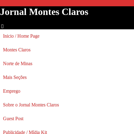
Jornal Montes Claros
Inicio / Home Page
Montes Claros
Norte de Minas
Mais Seções
Emprego
Sobre o Jornal Montes Claros
Guest Post
Publicidade / Mídia Kit