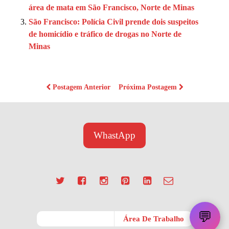
área de mata em São Francisco, Norte de Minas
São Francisco: Polícia Civil prende dois suspeitos
de homicídio e tráfico de drogas no Norte de
Minas
Postagem Anterior
Próxima Postagem
WhastApp
💬
Móvel
Área De Trabalho