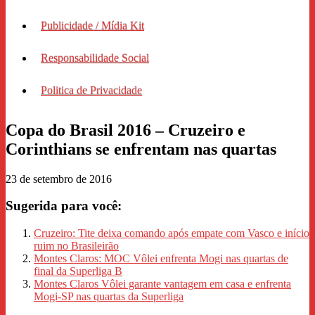
Publicidade / Mídia Kit
Responsabilidade Social
Politica de Privacidade
Copa do Brasil 2016 – Cruzeiro e
Corinthians se enfrentam nas quartas
23 de setembro de 2016
Sugerida para você:
Cruzeiro: Tite deixa comando após empate com Vasco e início
ruim no Brasileirão
Montes Claros: MOC Vôlei enfrenta Mogi nas quartas de
final da Superliga B
Montes Claros Vôlei garante vantagem em casa e enfrenta
Mogi-SP nas quartas da Superliga