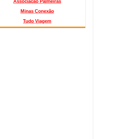
Associação Palmeiras
Minas Conexão
Tudo Viagem