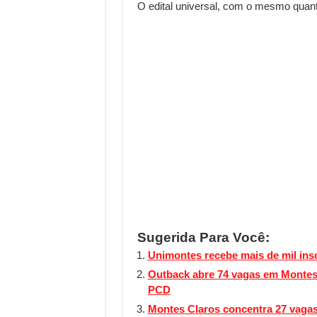
O edital universal, com o mesmo quanti
Sugerida Para Você:
Unimontes recebe mais de mil ins
Outback abre 74 vagas em Montes
PCD
Montes Claros concentra 27 vagas