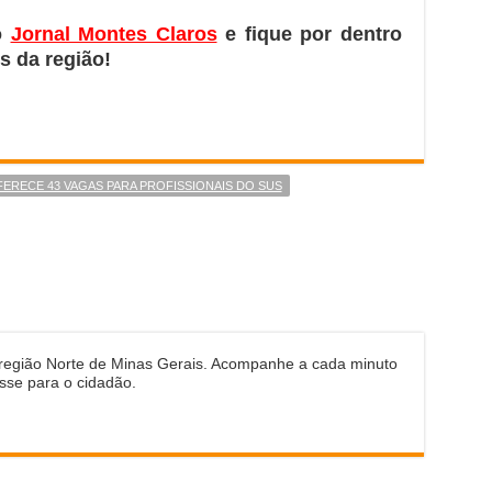
o
Jornal Montes Claros
e fique por dentro
s da região!
ERECE 43 VAGAS PARA PROFISSIONAIS DO SUS
 região Norte de Minas Gerais. Acompanhe a cada minuto
sse para o cidadão.