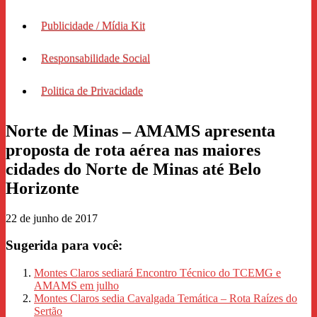
Publicidade / Mídia Kit
Responsabilidade Social
Politica de Privacidade
Norte de Minas – AMAMS apresenta
proposta de rota aérea nas maiores
cidades do Norte de Minas até Belo
Horizonte
22 de junho de 2017
Sugerida para você:
Montes Claros sediará Encontro Técnico do TCEMG e
AMAMS em julho
Montes Claros sedia Cavalgada Temática – Rota Raízes do
Sertão