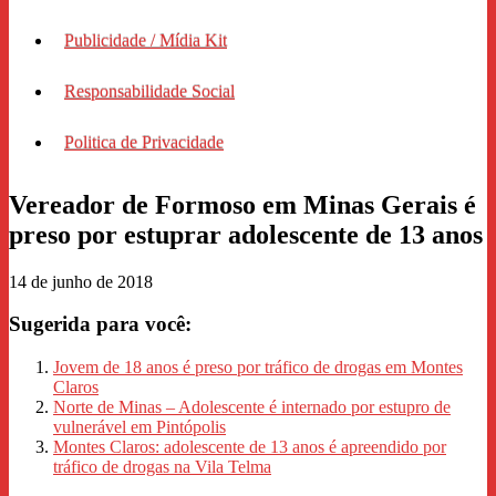
Publicidade / Mídia Kit
Responsabilidade Social
Politica de Privacidade
Vereador de Formoso em Minas Gerais é
preso por estuprar adolescente de 13 anos
14 de junho de 2018
Sugerida para você:
Jovem de 18 anos é preso por tráfico de drogas em Montes
Claros
Norte de Minas – Adolescente é internado por estupro de
vulnerável em Pintópolis
Montes Claros: adolescente de 13 anos é apreendido por
tráfico de drogas na Vila Telma