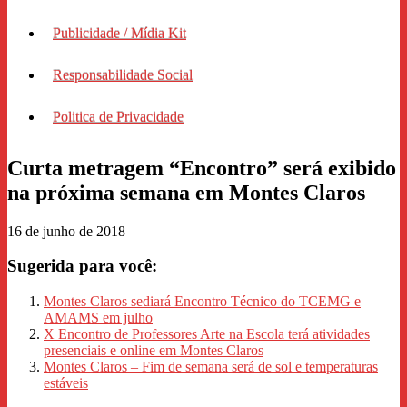
Publicidade / Mídia Kit
Responsabilidade Social
Politica de Privacidade
Curta metragem “Encontro” será exibido
na próxima semana em Montes Claros
16 de junho de 2018
Sugerida para você:
Montes Claros sediará Encontro Técnico do TCEMG e
AMAMS em julho
X Encontro de Professores Arte na Escola terá atividades
presenciais e online em Montes Claros
Montes Claros – Fim de semana será de sol e temperaturas
estáveis