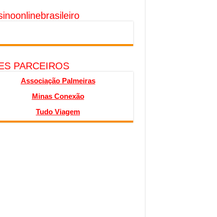
inoonlinebrasileiro
TES PARCEIROS
Associação Palmeiras
Minas Conexão
Tudo Viagem