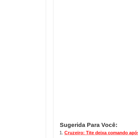
Sugerida Para Você:
Cruzeiro: Tite deixa comando após