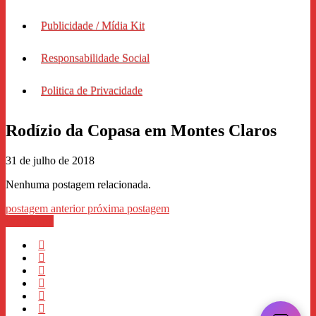
Publicidade / Mídia Kit
Responsabilidade Social
Politica de Privacidade
Rodízio da Copasa em Montes Claros
31 de julho de 2018
Nenhuma postagem relacionada.
postagem anterior
próxima postagem
WhastApp