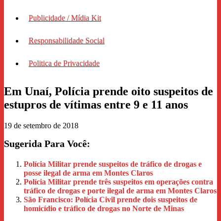
Publicidade / Mídia Kit
Responsabilidade Social
Politica de Privacidade
Em Unaí, Polícia prende oito suspeitos de
estupros de vítimas entre 9 e 11 anos
19 de setembro de 2018
Sugerida Para Você:
Polícia Militar prende suspeitos de tráfico de drogas e
posse ilegal de arma em Montes Claros
Polícia Militar prende três suspeitos em operações contra
tráfico de drogas e porte ilegal de arma em Montes Claros
São Francisco: Polícia Civil prende dois suspeitos de
homicídio e tráfico de drogas no Norte de Minas