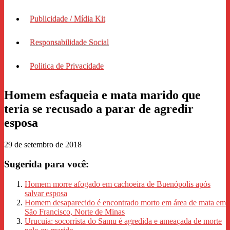
Publicidade / Mídia Kit
Responsabilidade Social
Politica de Privacidade
Homem esfaqueia e mata marido que
teria se recusado a parar de agredir
esposa
29 de setembro de 2018
Sugerida para você:
Homem morre afogado em cachoeira de Buenópolis após
salvar esposa
Homem desaparecido é encontrado morto em área de mata em
São Francisco, Norte de Minas
Urucuia: socorrista do Samu é agredida e ameaçada de morte