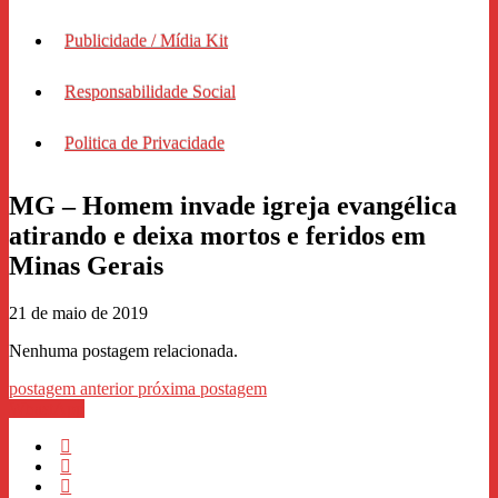
Publicidade / Mídia Kit
Responsabilidade Social
Politica de Privacidade
MG – Homem invade igreja evangélica
atirando e deixa mortos e feridos em
Minas Gerais
21 de maio de 2019
Nenhuma postagem relacionada.
postagem anterior
próxima postagem
WhastApp