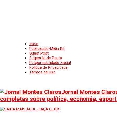
Inicio
Publicidade/Midia Kit
Guest Post
Sugestão de Pauta
Responsabilidade Social
Politica de Privacidade
Termos de Uso
Jornal Montes Claros
completas sobre política, economia, esporte