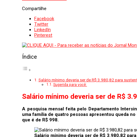
Compartilhe
Facebook
Twitter
LinkedIn
Pinterest
Índice
Salário mínimo deveria ser de R$ 3.980,82 para sustent
Sugerida para você:
Salário mínimo deveria ser de R$ 3.9
A pesquisa mensal feita pelo Departamento Intersin
uma família de quatro pessoas apresentou queda no 
que é de R$ 998.
Salário mínimo deveria ser de R$ 3.980,82 para