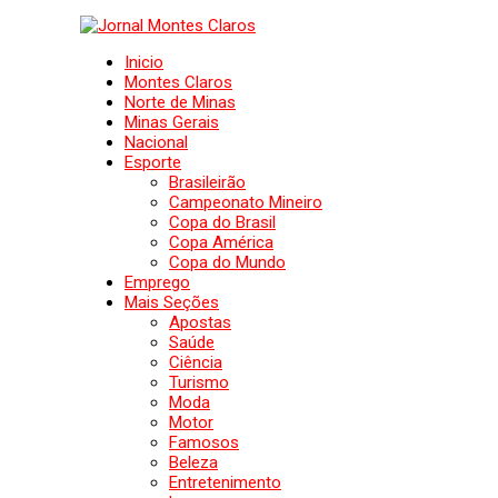
Inicio
Montes Claros
Norte de Minas
Minas Gerais
Nacional
Esporte
Brasileirão
Campeonato Mineiro
Copa do Brasil
Copa América
Copa do Mundo
Emprego
Mais Seções
Apostas
Saúde
Ciência
Turismo
Moda
Motor
Famosos
Beleza
Entretenimento