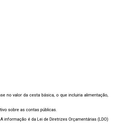
e no valor da cesta básica, o que incluiria alimentação,
ivo sobre as contas públicas.
A informação é da Lei de Diretrizes Orçamentárias (LDO)