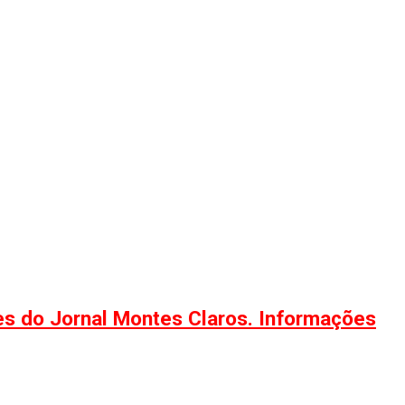
ões do Jornal Montes Claros. Informações