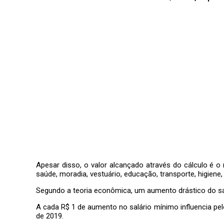
Apesar disso, o valor alcançado através do cálculo é o 
saúde, moradia, vestuário, educação, transporte, higiene, 
Segundo a teoria econômica, um aumento drástico do sa
A cada R$ 1 de aumento no salário mínimo influencia pe
de 2019.