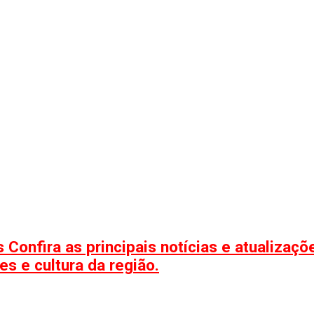
 Confira as principais notícias e atualizaç
s e cultura da região.