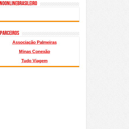
inoonlinebrasileiro
 PARCEIROS
Associação Palmeiras
Minas Conexão
Tudo Viagem