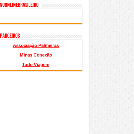
inoonlinebrasileiro
 PARCEIROS
Associação Palmeiras
Minas Conexão
Tudo Viagem