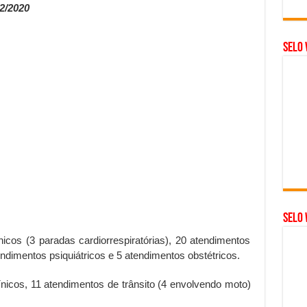
2/2020
Selo 
SELO 
icos (3 paradas cardiorrespiratórias), 20 atendimentos
endimentos psiquiátricos e 5 atendimentos obstétricos.
nicos, 11 atendimentos de trânsito (4 envolvendo moto)