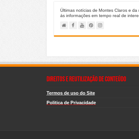
Últimas notícias de Montes Claros e da
ás informações em tempo real de intere
Direitos e Reutilização de Conteúdo
Termos de uso do Site
Politica de Privacidade