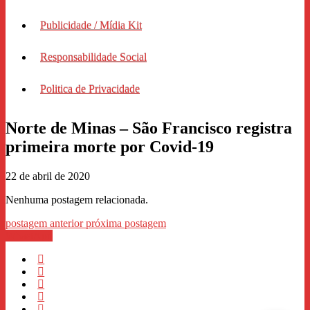
Publicidade / Mídia Kit
Responsabilidade Social
Politica de Privacidade
Norte de Minas – São Francisco registra
primeira morte por Covid-19
22 de abril de 2020
Nenhuma postagem relacionada.
postagem anterior
próxima postagem
WhastApp