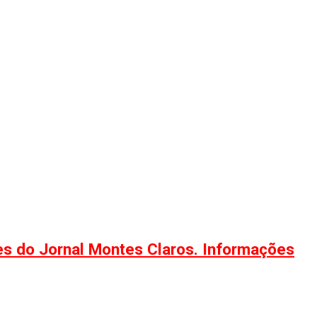
ões do Jornal Montes Claros. Informações