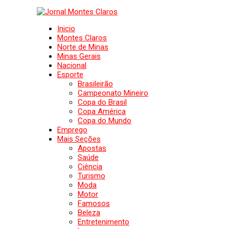
Inicio
Montes Claros
Norte de Minas
Minas Gerais
Nacional
Esporte
Brasileirão
Campeonato Mineiro
Copa do Brasil
Copa América
Copa do Mundo
Emprego
Mais Seções
Apostas
Saúde
Ciência
Turismo
Moda
Motor
Famosos
Beleza
Entretenimento