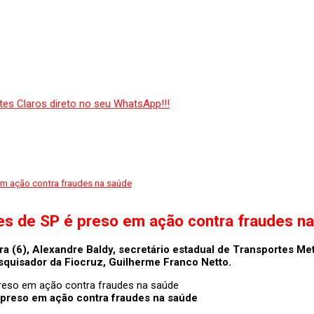
em ação contra fraudes na saúde
tes de SP é preso em ação contra fraudes n
ra (6),
Alexandre Baldy,
secretário estadual de Transportes Met
squisador da Fiocruz, Guilherme Franco Netto.
 preso em ação contra fraudes na saúde