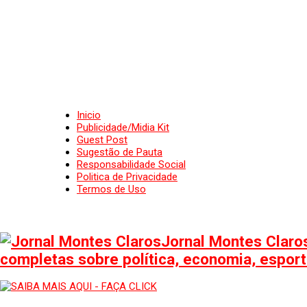
Inicio
Publicidade/Midia Kit
Guest Post
Sugestão de Pauta
Responsabilidade Social
Politica de Privacidade
Termos de Uso
Jornal Montes Claros
completas sobre política, economia, esporte