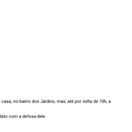
 casa, no bairro dos Jardins
, mas, até por volta de 10h, a
tato com a defesa dele.