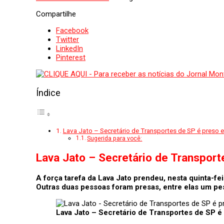
Compartilhe
Facebook
Twitter
LinkedIn
Pinterest
Índice
Lava Jato – Secretário de Transportes de SP é preso 
Sugerida para você:
Lava Jato – Secretário de Transpor
A força tarefa da Lava Jato prendeu, nesta quinta-fei
Outras duas pessoas foram presas, entre elas um pe
Lava Jato – Secretário de Transportes de SP é