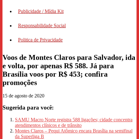
Publicidade / Mídia Kit
Responsabilidade Social
Politica de Privacidade
Voos de Montes Claros para Salvador, ida
e volta, por apenas R$ 588. Já para
Brasília voos por R$ 453; confira
promoções
15 de agosto de 2020
Sugerida para você:
SAMU Macro Norte registra 588 ligações; cidade concentra
atendimentos clínicos e de trânsito
Montes Claros – Pequi Atômico encara Brasília na semifinal
da Superliga B