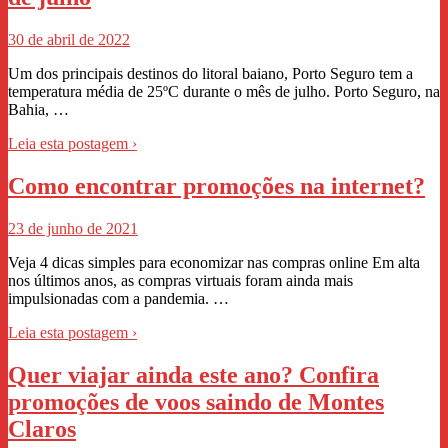
30 de abril de 2022
Um dos principais destinos do litoral baiano, Porto Seguro tem a
temperatura média de 25ºC durante o mês de julho. Porto Seguro, na
Bahia, …
Leia esta postagem ›
Como encontrar promoções na internet?
23 de junho de 2021
Veja 4 dicas simples para economizar nas compras online Em alta
nos últimos anos, as compras virtuais foram ainda mais
impulsionadas com a pandemia. …
Leia esta postagem ›
Quer viajar ainda este ano? Confira
promoções de voos saindo de Montes
Claros