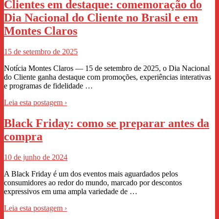
Clientes em destaque: comemoração do
Dia Nacional do Cliente no Brasil e em
Montes Claros
15 de setembro de 2025
Notícia Montes Claros — 15 de setembro de 2025, o Dia Nacional
do Cliente ganha destaque com promoções, experiências interativas
e programas de fidelidade …
Leia esta postagem ›
Black Friday: como se preparar antes da
compra
10 de junho de 2024
A Black Friday é um dos eventos mais aguardados pelos
consumidores ao redor do mundo, marcado por descontos
expressivos em uma ampla variedade de …
Leia esta postagem ›