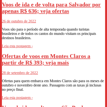
Voos de ida e de volta para Salvador por
apenas R$ 636; veja ofertas
26 de outubro de 2022
Voos são para o período de alta temporada quando turistas
brasileiros e de todos os cantos do mundo visitam os principais
destinos brasileiros.
Leia esta postagem ›
Ofertas de voos em Montes Claros a
partir de R$ 393; veja mais
28 de setembro de 2022
Ofertas para quem embarca em Montes Claros são para os meses de
outubro e novembro deste ano. Passagens com as taxas já inclusas
no preço final.
Leia esta postagem ›