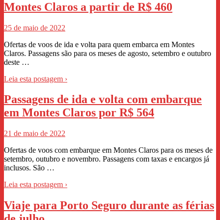
Montes Claros a partir de R$ 460
25 de maio de 2022
Ofertas de voos de ida e volta para quem embarca em Montes
Claros. Passagens são para os meses de agosto, setembro e outubro
deste …
Leia esta postagem ›
Passagens de ida e volta com embarque
em Montes Claros por R$ 564
21 de maio de 2022
Ofertas de voos com embarque em Montes Claros para os meses de
setembro, outubro e novembro. Passagens com taxas e encargos já
inclusos. São …
Leia esta postagem ›
Viaje para Porto Seguro durante as férias
de julho