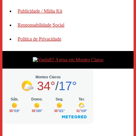
Publicidade / Mídia Kit
Responsabilidade Social
Politica de Privacidade