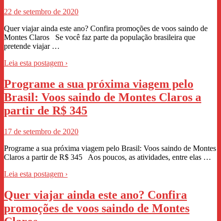
22 de setembro de 2020
Quer viajar ainda este ano? Confira promoções de voos saindo de
Montes Claros Se você faz parte da população brasileira que
pretende viajar …
Leia esta postagem ›
Programe a sua próxima viagem pelo
Brasil: Voos saindo de Montes Claros a
partir de R$ 345
17 de setembro de 2020
Programe a sua próxima viagem pelo Brasil: Voos saindo de Montes
Claros a partir de R$ 345 Aos poucos, as atividades, entre elas …
Leia esta postagem ›
Quer viajar ainda este ano? Confira
promoções de voos saindo de Montes