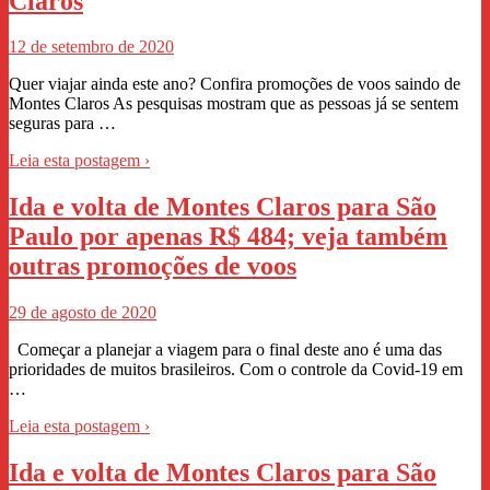
Claros
12 de setembro de 2020
Quer viajar ainda este ano? Confira promoções de voos saindo de
Montes Claros As pesquisas mostram que as pessoas já se sentem
seguras para …
Leia esta postagem ›
Ida e volta de Montes Claros para São
Paulo por apenas R$ 484; veja também
outras promoções de voos
29 de agosto de 2020
Começar a planejar a viagem para o final deste ano é uma das
prioridades de muitos brasileiros. Com o controle da Covid-19 em
…
Leia esta postagem ›
Ida e volta de Montes Claros para São