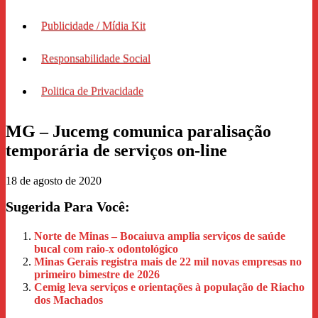
Publicidade / Mídia Kit
Responsabilidade Social
Politica de Privacidade
MG – Jucemg comunica paralisação
temporária de serviços on-line
18 de agosto de 2020
Sugerida Para Você:
Norte de Minas – Bocaiuva amplia serviços de saúde
bucal com raio-x odontológico
Minas Gerais registra mais de 22 mil novas empresas no
primeiro bimestre de 2026
Cemig leva serviços e orientações à população de Riacho
dos Machados